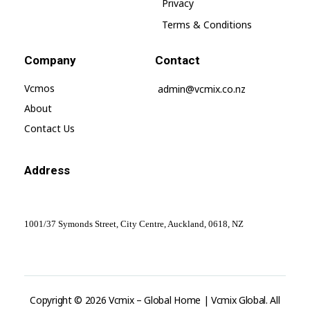
Privacy
Terms & Conditions
Company
Contact
Vcmos
admin@vcmix.co.nz
About
Contact Us
Address
1001/37 Symonds Street, City Centre, Auckland, 0618, NZ
Copyright © 2026 Vcmix – Global Home | Vcmix Global. All