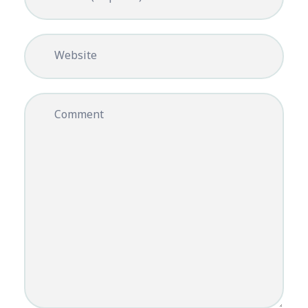
Website
Comment