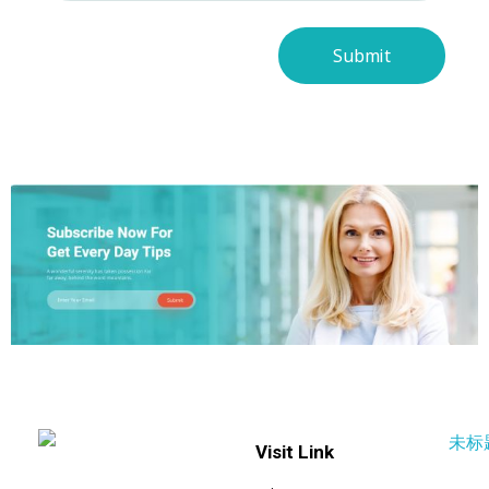
Visit Link
Vcmix – Global Home | Vcmix Global
vcmix