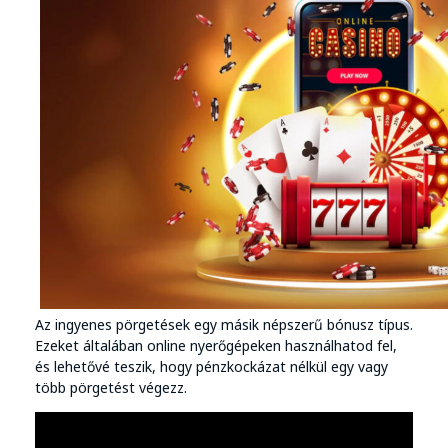
Az ingyenes pörgetések egy másik népszerű bónusz típus.
Ezeket általában online nyerőgépeken használhatod fel,
és lehetővé teszik, hogy pénzkockázat nélkül egy vagy
több pörgetést végezz.