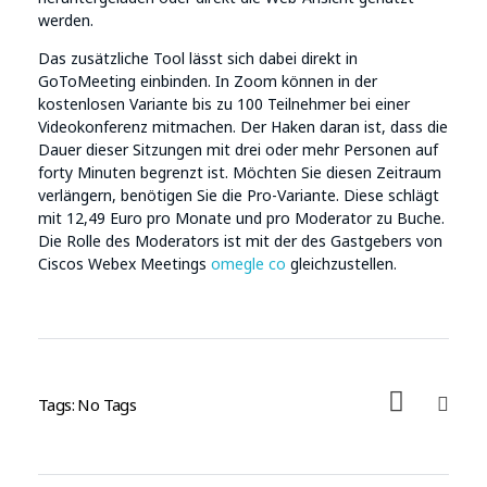
werden.
Das zusätzliche Tool lässt sich dabei direkt in
GoToMeeting einbinden. In Zoom können in der
kostenlosen Variante bis zu 100 Teilnehmer bei einer
Videokonferenz mitmachen. Der Haken daran ist, dass die
Dauer dieser Sitzungen mit drei oder mehr Personen auf
forty Minuten begrenzt ist. Möchten Sie diesen Zeitraum
verlängern, benötigen Sie die Pro-Variante. Diese schlägt
mit 12,49 Euro pro Monate und pro Moderator zu Buche.
Die Rolle des Moderators ist mit der des Gastgebers von
Ciscos Webex Meetings
omegle co
gleichzustellen.
Tags: No Tags