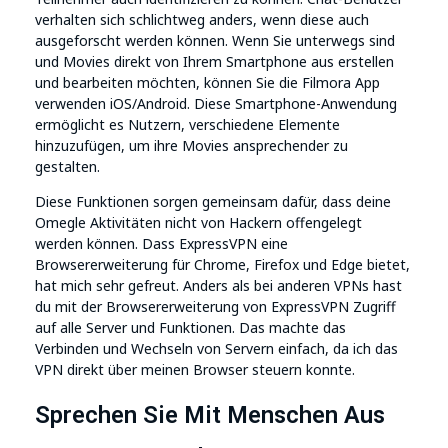
verhalten sich schlichtweg anders, wenn diese auch
ausgeforscht werden können. Wenn Sie unterwegs sind
und Movies direkt von Ihrem Smartphone aus erstellen
und bearbeiten möchten, können Sie die Filmora App
verwenden iOS/Android. Diese Smartphone-Anwendung
ermöglicht es Nutzern, verschiedene Elemente
hinzuzufügen, um ihre Movies ansprechender zu
gestalten.
Diese Funktionen sorgen gemeinsam dafür, dass deine
Omegle Aktivitäten nicht von Hackern offengelegt
werden können. Dass ExpressVPN eine
Browsererweiterung für Chrome, Firefox und Edge bietet,
hat mich sehr gefreut. Anders als bei anderen VPNs hast
du mit der Browsererweiterung von ExpressVPN Zugriff
auf alle Server und Funktionen. Das machte das
Verbinden und Wechseln von Servern einfach, da ich das
VPN direkt über meinen Browser steuern konnte.
Sprechen Sie Mit Menschen Aus