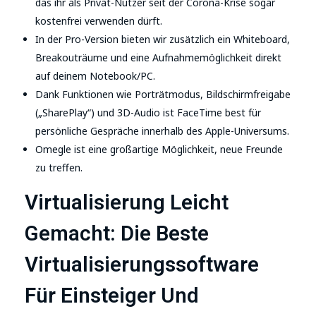
das ihr als Privat-Nutzer seit der Corona-Krise sogar
kostenfrei verwenden dürft.
In der Pro-Version bieten wir zusätzlich ein Whiteboard,
Breakouträume und eine Aufnahmemöglichkeit direkt
auf deinem Notebook/PC.
Dank Funktionen wie Porträtmodus, Bildschirmfreigabe
(„SharePlay“) und 3D-Audio ist FaceTime best für
persönliche Gespräche innerhalb des Apple-Universums.
Omegle ist eine großartige Möglichkeit, neue Freunde
zu treffen.
Virtualisierung Leicht
Gemacht: Die Beste
Virtualisierungssoftware
Für Einsteiger Und