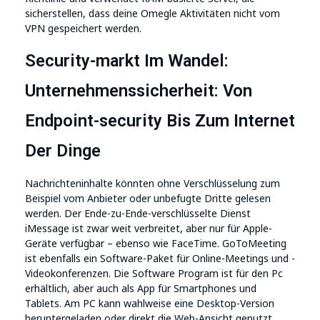
sicherstellen, dass deine Omegle Aktivitäten nicht vom
VPN gespeichert werden.
Security-markt Im Wandel:
Unternehmenssicherheit: Von
Endpoint-security Bis Zum Internet
Der Dinge
Nachrichteninhalte könnten ohne Verschlüsselung zum
Beispiel vom Anbieter oder unbefugte Dritte gelesen
werden. Der Ende-zu-Ende-verschlüsselte Dienst
iMessage ist zwar weit verbreitet, aber nur für Apple-
Geräte verfügbar – ebenso wie FaceTime. GoToMeeting
ist ebenfalls ein Software-Paket für Online-Meetings und -
Videokonferenzen. Die Software Program ist für den Pc
erhältlich, aber auch als App für Smartphones und
Tablets. Am PC kann wahlweise eine Desktop-Version
heruntergeladen oder direkt die Web-Ansicht genutzt