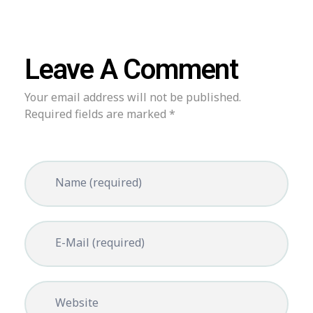
Leave A Comment
Your email address will not be published.
Required fields are marked *
Name (required)
E-Mail (required)
Website