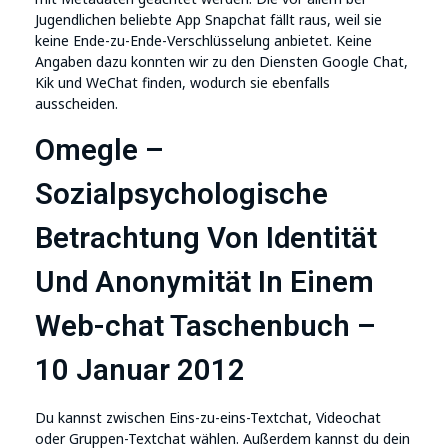
Jugendlichen beliebte App Snapchat fällt raus, weil sie
keine Ende-zu-Ende-Verschlüsselung anbietet. Keine
Angaben dazu konnten wir zu den Diensten Google Chat,
Kik und WeChat finden, wodurch sie ebenfalls
ausscheiden.
Omegle –
Sozialpsychologische
Betrachtung Von Identität
Und Anonymität In Einem
Web-chat Taschenbuch –
10 Januar 2012
Du kannst zwischen Eins-zu-eins-Textchat, Videochat
oder Gruppen-Textchat wählen. Außerdem kannst du dein