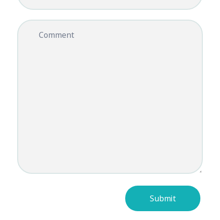
Comment